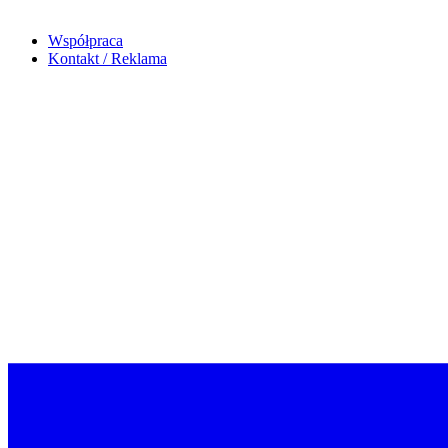
Współpraca
Kontakt / Reklama