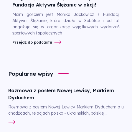
Fundacja Aktywni Ślężanie w akcji!
Moim gościem jest Monika Jackowicz z Fundacji
Aktywni Ślężanie, która działa w Sobótce i od lat
angażuje się w organizację wyjątkowych wydarzeń
sportowych i społecznych
Przejdź do podcastu
Popularne wpisy
Rozmowa z posłem Nowej Lewicy, Markiem
Dyduchem
Rozmowa z posłem Nowej Lewicy Markiem Dyduchem o u
chodźcach, relacjach polsko - ukraińskich, polskiej...