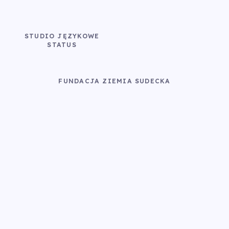
STUDIO JĘZYKOWE
STATUS
FUNDACJA ZIEMIA SUDECKA