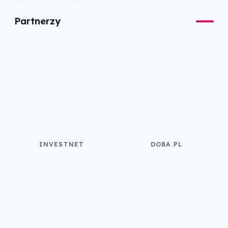
Partnerzy
INVESTNET
DOBA.PL