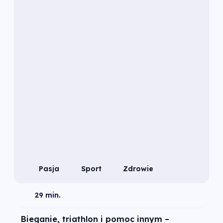
Pasja
Sport
Zdrowie
29 min.
Bieganie, triathlon i pomoc innym –