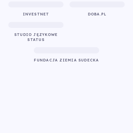
INVESTNET
DOBA.PL
STUDIO JĘZYKOWE
STATUS
FUNDACJA ZIEMIA SUDECKA