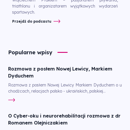
triathlonu i organizatorem wyjątkowych wydarzeń
sportowych.
Przejdź do podcastu
Popularne wpisy
Rozmowa z posłem Nowej Lewicy, Markiem
Dyduchem
Rozmowa z posłem Nowej Lewicy Markiem Dyduchem o u
chodźcach, relacjach polsko - ukraińskich, polskiej...
O Cyber-oku i neurorehabilitacji rozmowa z dr
Romanem Olejniczakiem