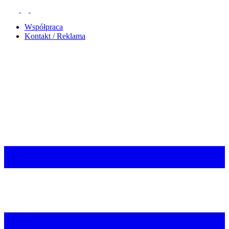
Współpraca
Kontakt / Reklama