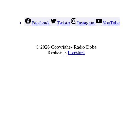
Facebook
Twitter
Instagram
YouTube
© 2026 Copyright - Radio Doba
Realizacja
Investnet