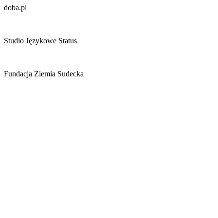
doba.pl
Studio Językowe Status
Fundacja Ziemia Sudecka