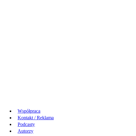
Współpraca
Kontakt / Reklama
Podcasty
Autorzy