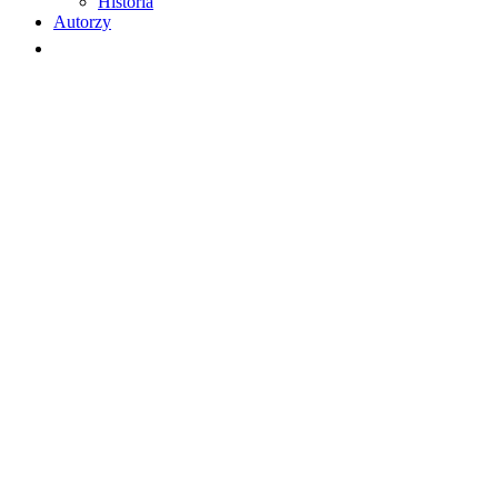
Historia
Autorzy