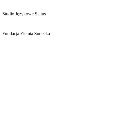
Studio Językowe Status
Fundacja Ziemia Sudecka