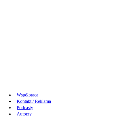
Współpraca
Kontakt / Reklama
Podcasty
Autorzy