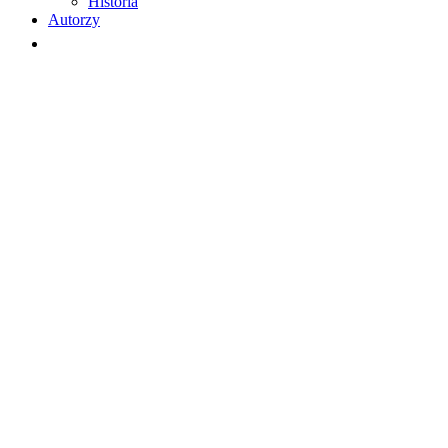
Historia
Autorzy