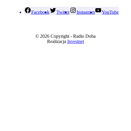
Facebook
Twitter
Instagram
YouTube
© 2026 Copyright - Radio Doba
Realizacja
Investnet