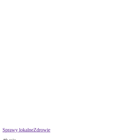
Sprawy lokalne
Zdrowie