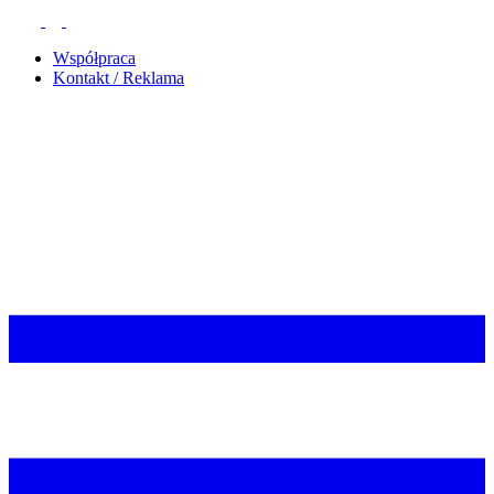
Współpraca
Kontakt / Reklama