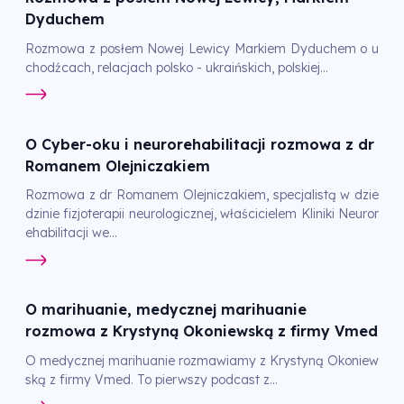
Dyduchem
Rozmowa z posłem Nowej Lewicy Markiem Dyduchem o u
chodźcach, relacjach polsko - ukraińskich, polskiej...
O Cyber-oku i neurorehabilitacji rozmowa z dr
Romanem Olejniczakiem
Rozmowa z dr Romanem Olejniczakiem, specjalistą w dzie
dzinie fizjoterapii neurologicznej, właścicielem Kliniki Neuror
ehabilitacji we...
O marihuanie, medycznej marihuanie
rozmowa z Krystyną Okoniewską z firmy Vmed
O medycznej marihuanie rozmawiamy z Krystyną Okoniew
ską z firmy Vmed. To pierwszy podcast z...