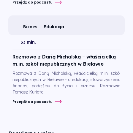
Przejdź do podcastu
Biznes
Edukacja
33 min.
Rozmowa z Darią Michalską – właścicielką
m.in. szkół niepublicznych w Bielawie
Rozmowa z Darią Michalską, właścicielką m.in. szkół
niepublicznych w Bielawie - o edukacji, stowarzyszeniu
Ananas, podejściu do życia i biznesu. Rozmawia
Tomasz Kuriata.
Przejdź do podcastu