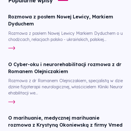
Popularne wpisy
Rozmowa z posłem Nowej Lewicy, Markiem
Dyduchem
Rozmowa z posłem Nowej Lewicy Markiem Dyduchem o u
chodźcach, relacjach polsko - ukraińskich, polskiej...
O Cyber-oku i neurorehabilitacji rozmowa z dr
Romanem Olejniczakiem
Rozmowa z dr Romanem Olejniczakiem, specjalistą w dzie
dzinie fizjoterapii neurologicznej, właścicielem Kliniki Neuror
ehabilitacji we...
O marihuanie, medycznej marihuanie
rozmowa z Krystyną Okoniewską z firmy Vmed