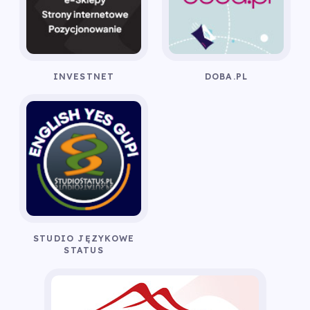
INVESTNET
DOBA.PL
STUDIO JĘZYKOWE
STATUS