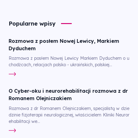
Popularne wpisy
Rozmowa z posłem Nowej Lewicy, Markiem
Dyduchem
Rozmowa z posłem Nowej Lewicy Markiem Dyduchem o u
chodźcach, relacjach polsko - ukraińskich, polskiej...
O Cyber-oku i neurorehabilitacji rozmowa z dr
Romanem Olejniczakiem
Rozmowa z dr Romanem Olejniczakiem, specjalistą w dzie
dzinie fizjoterapii neurologicznej, właścicielem Kliniki Neuror
ehabilitacji we...