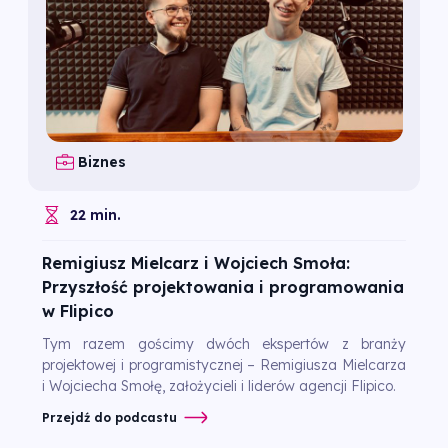
Biznes
22 min.
Remigiusz Mielcarz i Wojciech Smoła:
Przyszłość projektowania i programowania
w Flipico
Tym razem gościmy dwóch ekspertów z branży
projektowej i programistycznej – Remigiusza Mielcarza
i Wojciecha Smołę, założycieli i liderów agencji Flipico.
Przejdź do podcastu