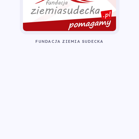
FUNDACJA ZIEMIA SUDECKA