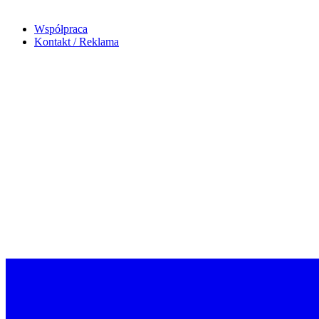
Współpraca
Kontakt / Reklama