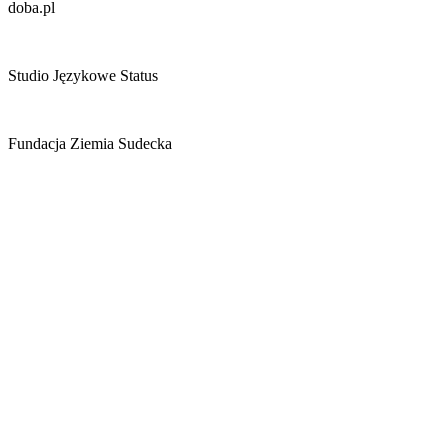
doba.pl
Studio Językowe Status
Fundacja Ziemia Sudecka