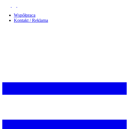
Współpraca
Kontakt / Reklama