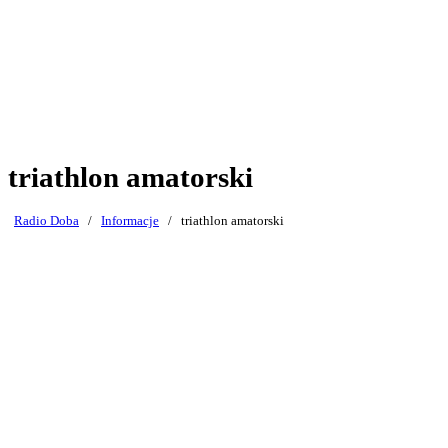
triathlon amatorski
Radio Doba
/
Informacje
/
triathlon amatorski