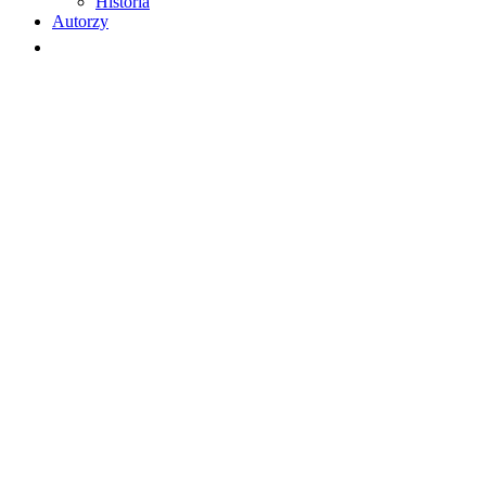
Historia
Autorzy