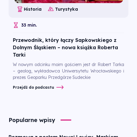
Historia
Turystyka
33 min.
Przewodnik, który łączy Sapkowskiego z
Dolnym Śląskiem – nowa książka Roberta
Tarki
W nowym odcinku moim gościem jest dr Robert Tarka
– geolog, wykładowca Uniwersytetu Wrocławskiego i
prezes Geoparku Przedgórze Sudeckie
Przejdź do podcastu
Popularne wpisy