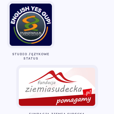
STUDIO JĘZYKOWE
STATUS