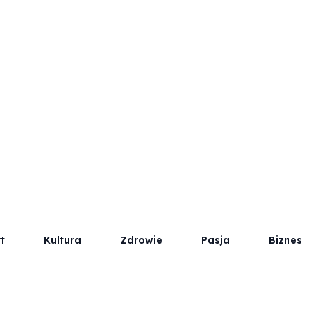
t
Kultura
Zdrowie
Pasja
Biznes