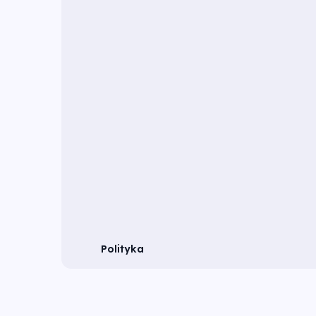
Polityka