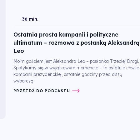
36 min.
Ostatnia prosta kampanii i polityczne
ultimatum – rozmowa z posłanką Aleksandrą
Leo
Moim gościem jest Aleksandra Leo – posłanka Trzeciej Drogi.
Spotykamy się w wyjątkowym momencie – to ostatnie chwile
kampanii prezydenckiej, ostatnie godziny przed ciszą
wyborczą.
PRZEJDŹ DO PODCASTU