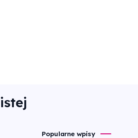
istej
Popularne wpisy