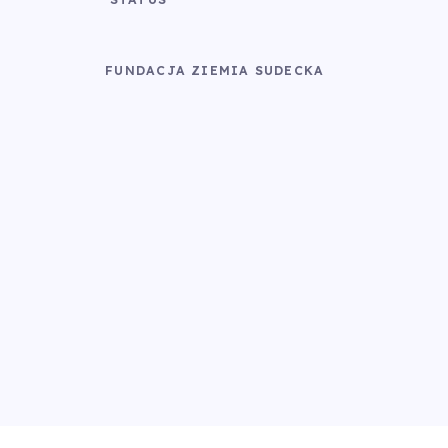
FUNDACJA ZIEMIA SUDECKA