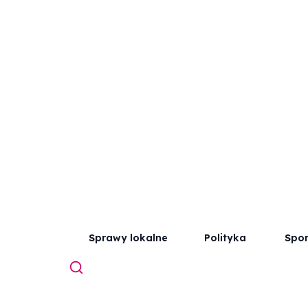
Sprawy lokalne
Polityka
Spor