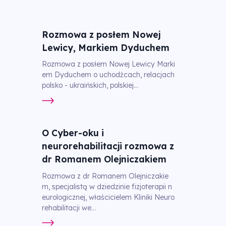
Rozmowa z posłem Nowej
Lewicy, Markiem Dyduchem
Rozmowa z posłem Nowej Lewicy Marki
em Dyduchem o uchodźcach, relacjach
polsko - ukraińskich, polskiej...
O Cyber-oku i
neurorehabilitacji rozmowa z
dr Romanem Olejniczakiem
Rozmowa z dr Romanem Olejniczakie
m, specjalistą w dziedzinie fizjoterapii n
eurologicznej, właścicielem Kliniki Neuro
rehabilitacji we...