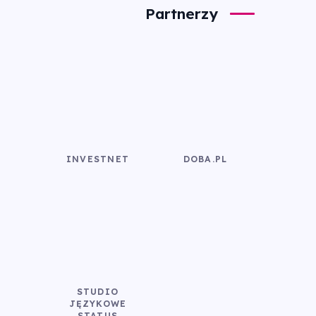
Partnerzy
INVESTNET
DOBA.PL
STUDIO
JĘZYKOWE
STATUS