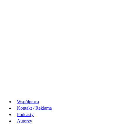
Współpraca
Kontakt / Reklama
Podcasty
Autorzy