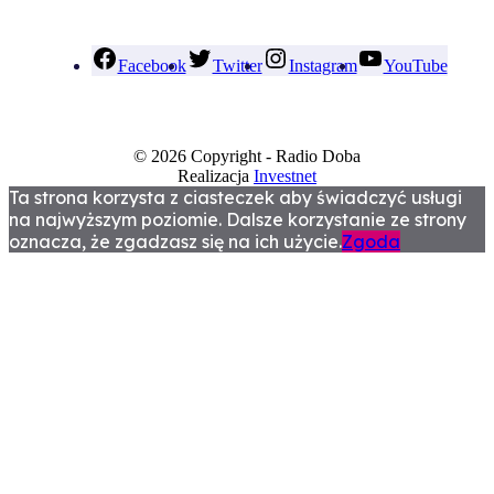
Facebook
Twitter
Instagram
YouTube
© 2026 Copyright - Radio Doba
Realizacja
Investnet
Ta strona korzysta z ciasteczek aby świadczyć usługi
na najwyższym poziomie. Dalsze korzystanie ze strony
oznacza, że zgadzasz się na ich użycie.
Zgoda