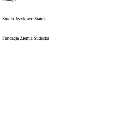
Studio Językowe Status
Fundacja Ziemia Sudecka