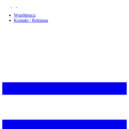
Współpraca
Kontakt / Reklama