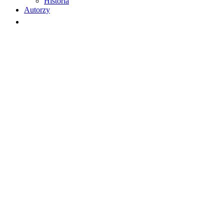
Historia
Autorzy