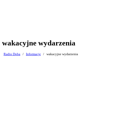
wakacyjne wydarzenia
Radio Doba
/
Informacje
/
wakacyjne wydarzenia