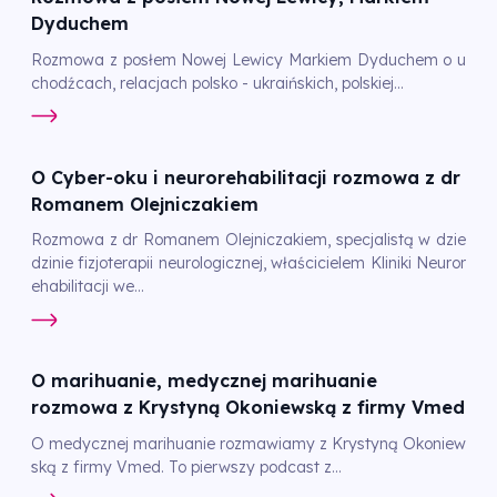
Dyduchem
Rozmowa z posłem Nowej Lewicy Markiem Dyduchem o u
chodźcach, relacjach polsko - ukraińskich, polskiej...
O Cyber-oku i neurorehabilitacji rozmowa z dr
Romanem Olejniczakiem
Rozmowa z dr Romanem Olejniczakiem, specjalistą w dzie
dzinie fizjoterapii neurologicznej, właścicielem Kliniki Neuror
ehabilitacji we...
O marihuanie, medycznej marihuanie
rozmowa z Krystyną Okoniewską z firmy Vmed
O medycznej marihuanie rozmawiamy z Krystyną Okoniew
ską z firmy Vmed. To pierwszy podcast z...