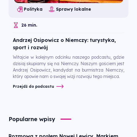
Polityka
Sprawy lokalne
26 min.
Andrzej Osipowicz o Niemczy: turystyka,
sport i rozwój
Witajcie w kolejnym odcinku naszego podcastu, gdzie
dzisiaj skupiamy się na Niemczy. Naszym gościem jest
Andrzej Osipowicz, kandydat na burmistrza Niemczy,
który opowie nam o swojej wizji rozwoju tego miejsca.
Przejdź do podcastu
Popularne wpisy
Rozmowa z posłem Nowej Lewicy, Markiem