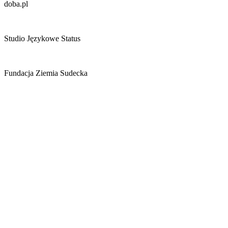
doba.pl
Studio Językowe Status
Fundacja Ziemia Sudecka