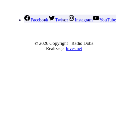
Facebook
Twitter
Instagram
YouTube
© 2026 Copyright - Radio Doba
Realizacja
Investnet