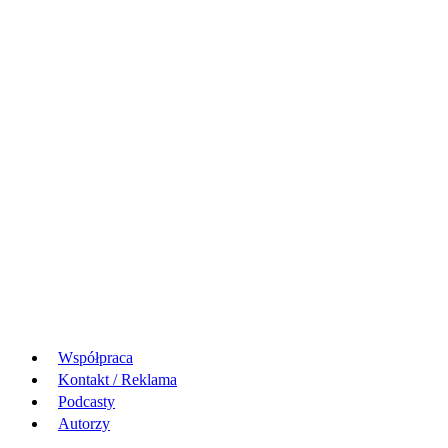
Współpraca
Kontakt / Reklama
Podcasty
Autorzy