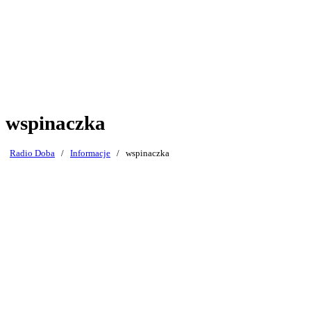
wspinaczka
Radio Doba
/
Informacje
/
wspinaczka