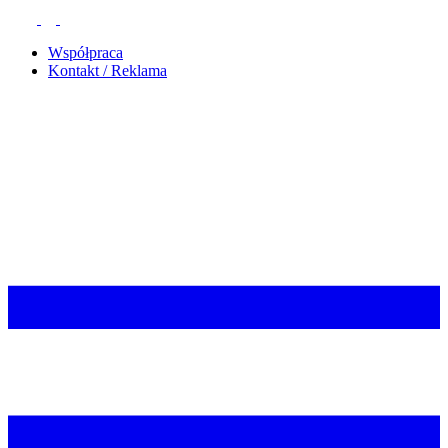
Współpraca
Kontakt / Reklama