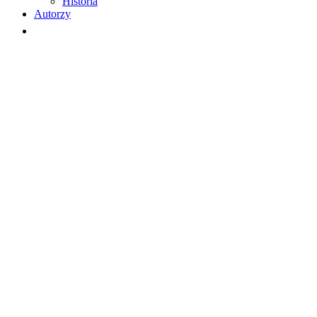
Historia
Autorzy