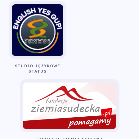
STUDIO JĘZYKOWE
STATUS