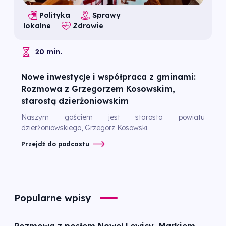
Polityka
Sprawy
lokalne
Zdrowie
20 min.
Nowe inwestycje i współpraca z gminami:
Rozmowa z Grzegorzem Kosowskim,
starostą dzierżoniowskim
Naszym gościem jest starosta powiatu
dzierżoniowskiego, Grzegorz Kosowski.
Przejdź do podcastu
Popularne wpisy