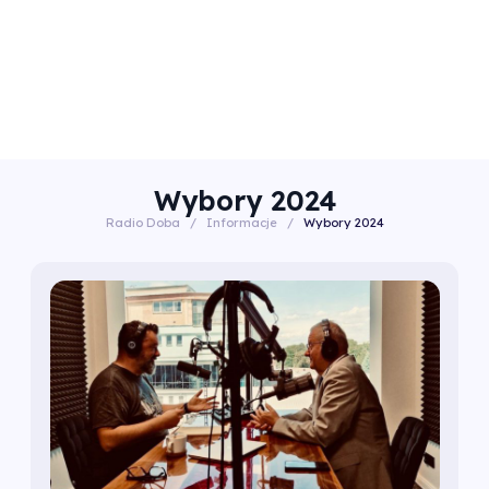
Wybory 2024
Radio Doba
/
Informacje
/
Wybory 2024