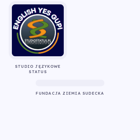
STUDIO JĘZYKOWE
STATUS
FUNDACJA ZIEMIA SUDECKA