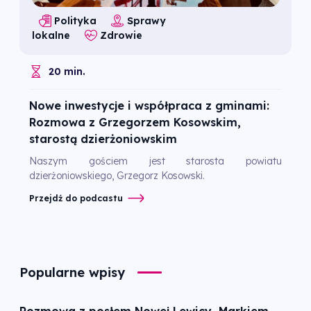
Polityka
Sprawy
lokalne
Zdrowie
20 min.
Nowe inwestycje i współpraca z gminami:
Rozmowa z Grzegorzem Kosowskim,
starostą dzierżoniowskim
Naszym gościem jest starosta powiatu
dzierżoniowskiego, Grzegorz Kosowski.
Przejdź do podcastu
Popularne wpisy