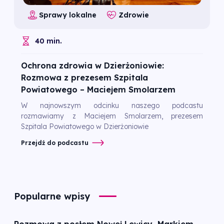
Sprawy lokalne
Zdrowie
40 min.
Ochrona zdrowia w Dzierżoniowie:
Rozmowa z prezesem Szpitala
Powiatowego – Maciejem Smolarzem
W najnowszym odcinku naszego podcastu
rozmawiamy z Maciejem Smolarzem, prezesem
Szpitala Powiatowego w Dzierżoniowie
Przejdź do podcastu
Popularne wpisy