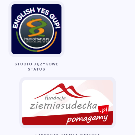
STUDIO JĘZYKOWE
STATUS