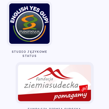
STUDIO JĘZYKOWE
STATUS