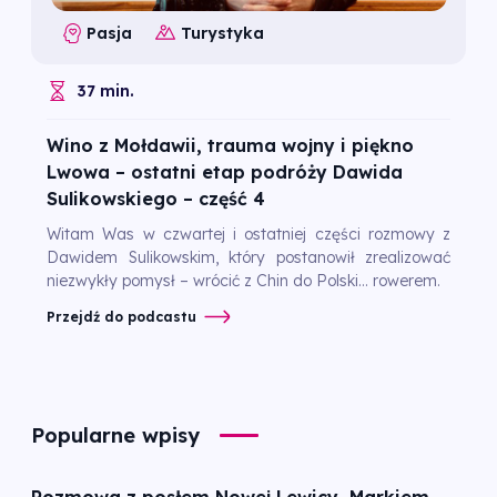
Pasja
Turystyka
37 min.
Wino z Mołdawii, trauma wojny i piękno
Lwowa – ostatni etap podróży Dawida
Sulikowskiego – część 4
Witam Was w czwartej i ostatniej części rozmowy z
Dawidem Sulikowskim, który postanowił zrealizować
niezwykły pomysł – wrócić z Chin do Polski… rowerem.
Przejdź do podcastu
Popularne wpisy