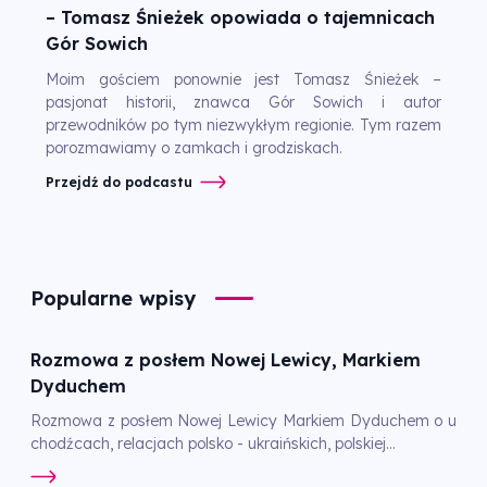
– Tomasz Śnieżek opowiada o tajemnicach
Gór Sowich
Moim gościem ponownie jest Tomasz Śnieżek –
pasjonat historii, znawca Gór Sowich i autor
przewodników po tym niezwykłym regionie. Tym razem
porozmawiamy o zamkach i grodziskach.
Przejdź do podcastu
Popularne wpisy
Rozmowa z posłem Nowej Lewicy, Markiem
Dyduchem
Rozmowa z posłem Nowej Lewicy Markiem Dyduchem o u
chodźcach, relacjach polsko - ukraińskich, polskiej...