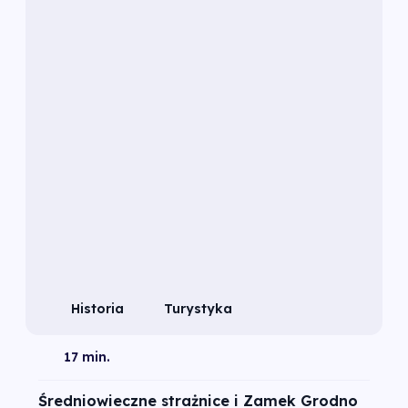
Historia
Turystyka
17 min.
Średniowieczne strażnice i Zamek Grodno