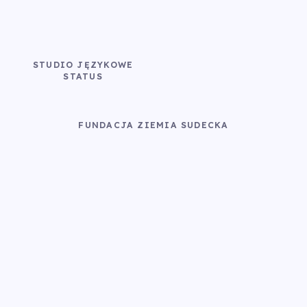
STUDIO JĘZYKOWE
STATUS
FUNDACJA ZIEMIA SUDECKA