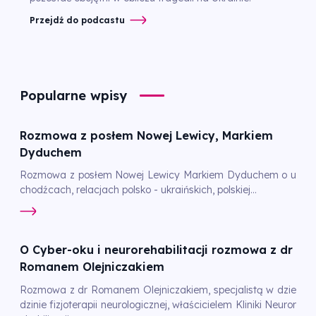
Przejdź do podcastu
Popularne wpisy
Rozmowa z posłem Nowej Lewicy, Markiem
Dyduchem
Rozmowa z posłem Nowej Lewicy Markiem Dyduchem o u
chodźcach, relacjach polsko - ukraińskich, polskiej...
O Cyber-oku i neurorehabilitacji rozmowa z dr
Romanem Olejniczakiem
Rozmowa z dr Romanem Olejniczakiem, specjalistą w dzie
dzinie fizjoterapii neurologicznej, właścicielem Kliniki Neuror