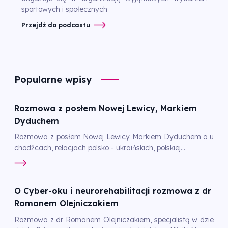
sportowych i społecznych
Przejdź do podcastu
Popularne wpisy
Rozmowa z posłem Nowej Lewicy, Markiem
Dyduchem
Rozmowa z posłem Nowej Lewicy Markiem Dyduchem o u
chodźcach, relacjach polsko - ukraińskich, polskiej...
O Cyber-oku i neurorehabilitacji rozmowa z dr
Romanem Olejniczakiem
Rozmowa z dr Romanem Olejniczakiem, specjalistą w dzie