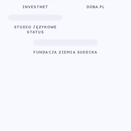
INVESTNET
DOBA.PL
STUDIO JĘZYKOWE
STATUS
FUNDACJA ZIEMIA SUDECKA