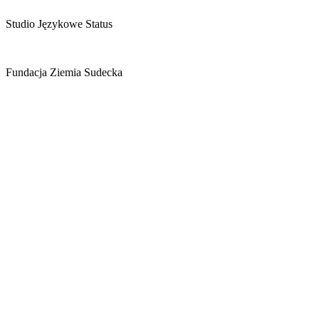
Studio Językowe Status
Fundacja Ziemia Sudecka