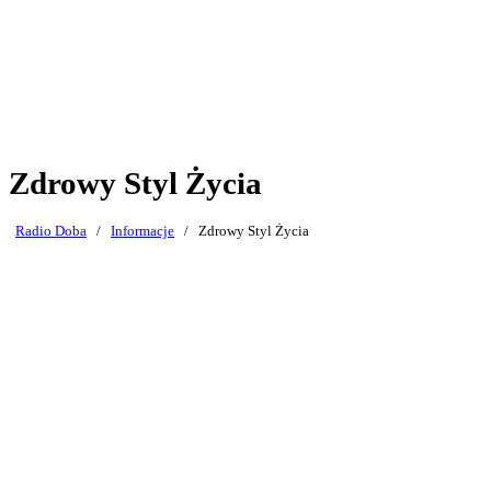
Zdrowy Styl Życia
Radio Doba
/
Informacje
/
Zdrowy Styl Życia