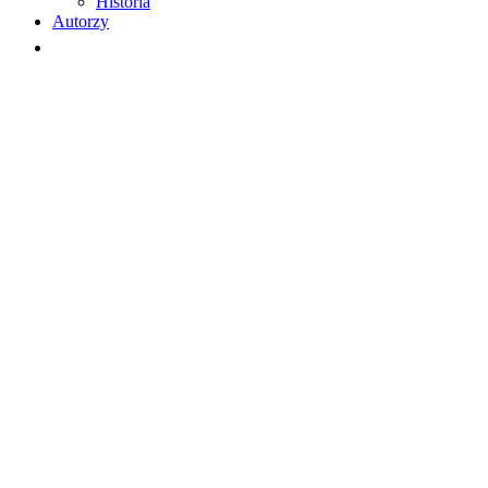
Historia
Autorzy