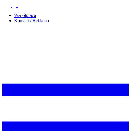
Współpraca
Kontakt / Reklama