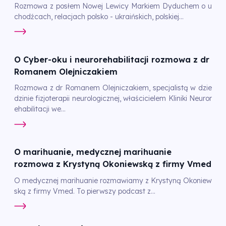
Rozmowa z posłem Nowej Lewicy Markiem Dyduchem o u
chodźcach, relacjach polsko - ukraińskich, polskiej...
O Cyber-oku i neurorehabilitacji rozmowa z dr
Romanem Olejniczakiem
Rozmowa z dr Romanem Olejniczakiem, specjalistą w dzie
dzinie fizjoterapii neurologicznej, właścicielem Kliniki Neuror
ehabilitacji we...
O marihuanie, medycznej marihuanie
rozmowa z Krystyną Okoniewską z firmy Vmed
O medycznej marihuanie rozmawiamy z Krystyną Okoniew
ską z firmy Vmed. To pierwszy podcast z...