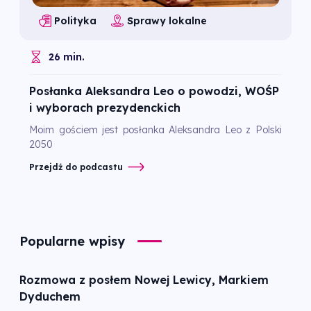
Polityka
Sprawy lokalne
26 min.
Posłanka Aleksandra Leo o powodzi, WOŚP
i wyborach prezydenckich
Moim gościem jest posłanka Aleksandra Leo z Polski
2050
Przejdź do podcastu
Popularne wpisy
Rozmowa z posłem Nowej Lewicy, Markiem
Dyduchem