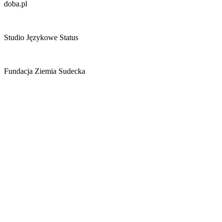
doba.pl
Studio Językowe Status
Fundacja Ziemia Sudecka