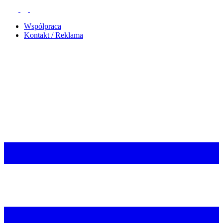
Współpraca
Kontakt / Reklama