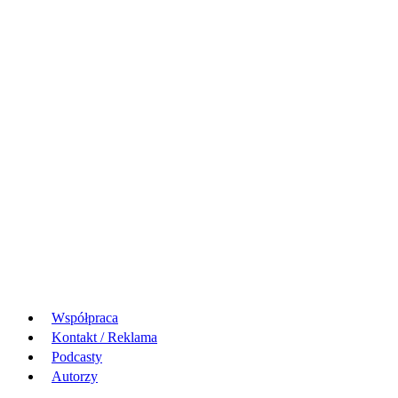
Współpraca
Kontakt / Reklama
Podcasty
Autorzy