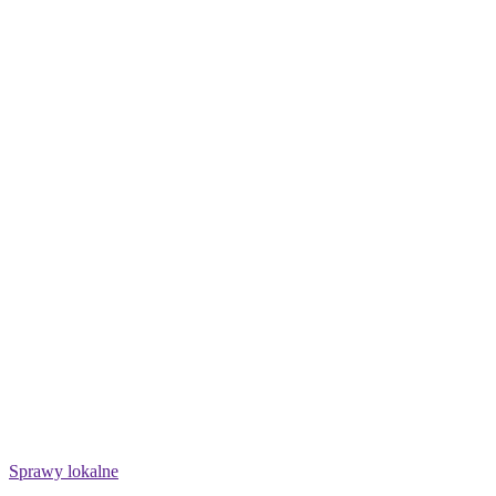
Sprawy lokalne