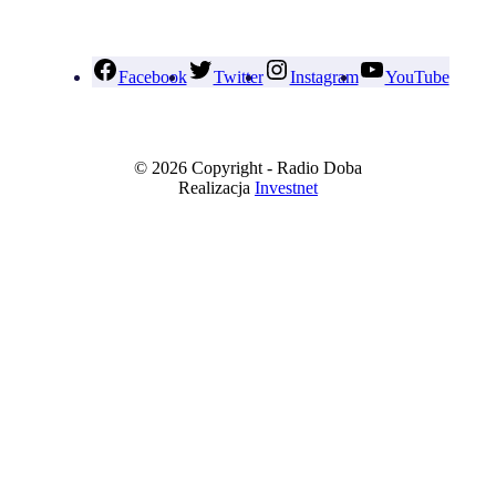
Facebook
Twitter
Instagram
YouTube
© 2026 Copyright - Radio Doba
Realizacja
Investnet