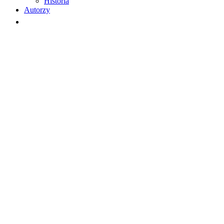
Historia
Autorzy