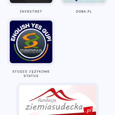
INVESTNET
DOBA.PL
STUDIO JĘZYKOWE
STATUS