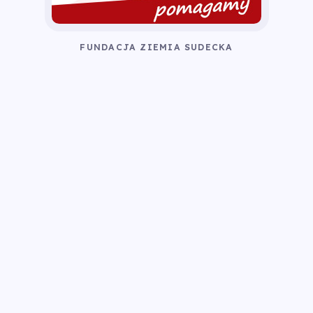
FUNDACJA ZIEMIA SUDECKA