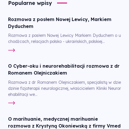
Popularne wpisy
Rozmowa z posłem Nowej Lewicy, Markiem
Dyduchem
Rozmowa z posłem Nowej Lewicy Markiem Dyduchem o u
chodźcach, relacjach polsko - ukraińskich, polskiej...
O Cyber-oku i neurorehabilitacji rozmowa z dr
Romanem Olejniczakiem
Rozmowa z dr Romanem Olejniczakiem, specjalistą w dzie
dzinie fizjoterapii neurologicznej, właścicielem Kliniki Neuror
ehabilitacji we...
O marihuanie, medycznej marihuanie
rozmowa z Krystyną Okoniewską z firmy Vmed