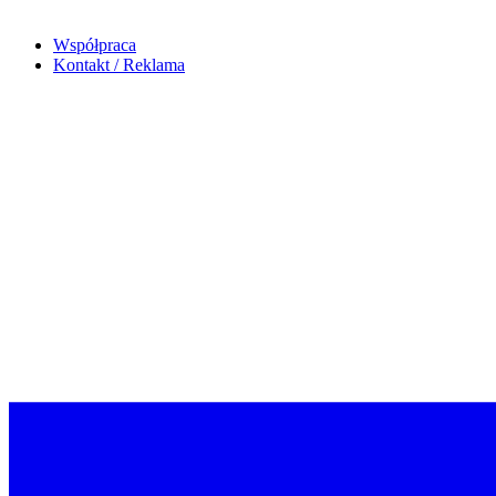
Współpraca
Kontakt / Reklama