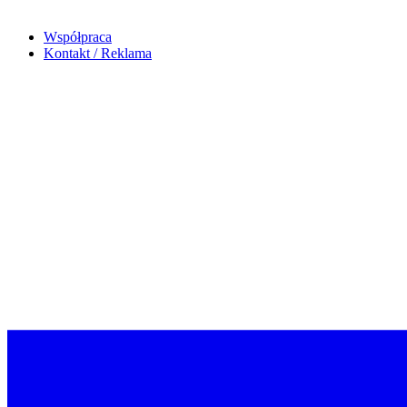
Współpraca
Kontakt / Reklama