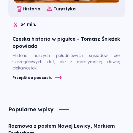
Historia
Turystyka
34 min.
Czeska historia w pigułce – Tomasz Śnieżek
opowiada
Historia naszych południowych sąsiadów bez
szczegółowych dat, ale z maksymalną dawką
ciekawostek!
Przejdź do podcastu
Popularne wpisy
Rozmowa z posłem Nowej Lewicy, Markiem