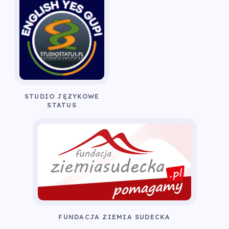
STUDIO JĘZYKOWE
STATUS
FUNDACJA ZIEMIA SUDECKA