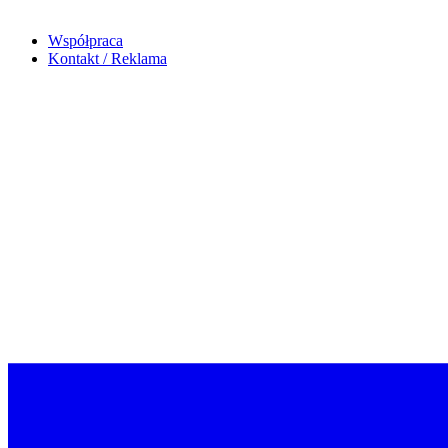
Współpraca
Kontakt / Reklama