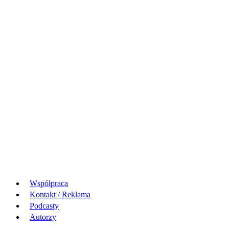
Współpraca
Kontakt / Reklama
Podcasty
Autorzy