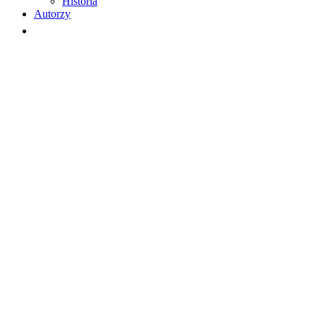
Historia
Autorzy