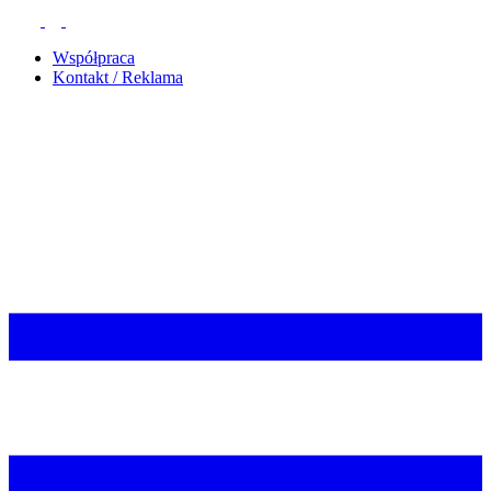
Współpraca
Kontakt / Reklama