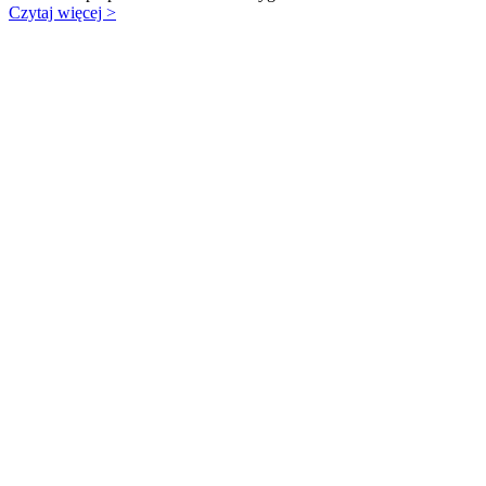
Czytaj więcej >