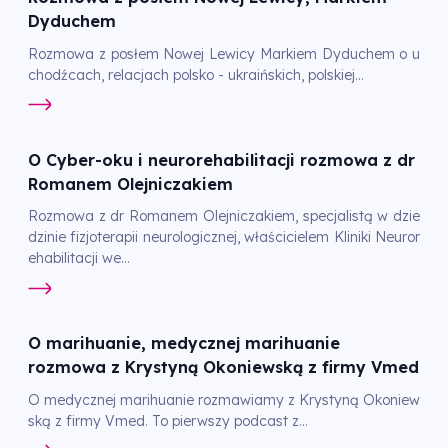
Dyduchem
Rozmowa z posłem Nowej Lewicy Markiem Dyduchem o u
chodźcach, relacjach polsko - ukraińskich, polskiej...
O Cyber-oku i neurorehabilitacji rozmowa z dr
Romanem Olejniczakiem
Rozmowa z dr Romanem Olejniczakiem, specjalistą w dzie
dzinie fizjoterapii neurologicznej, właścicielem Kliniki Neuror
ehabilitacji we...
O marihuanie, medycznej marihuanie
rozmowa z Krystyną Okoniewską z firmy Vmed
O medycznej marihuanie rozmawiamy z Krystyną Okoniew
ską z firmy Vmed. To pierwszy podcast z...