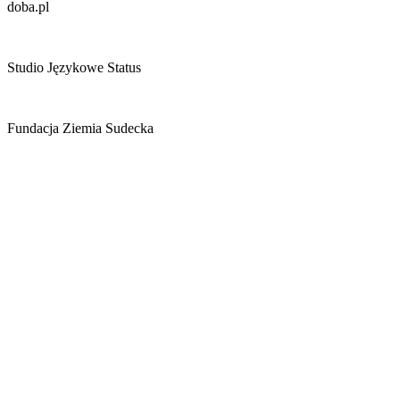
doba.pl
Studio Językowe Status
Fundacja Ziemia Sudecka