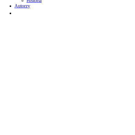
Historia
Autorzy