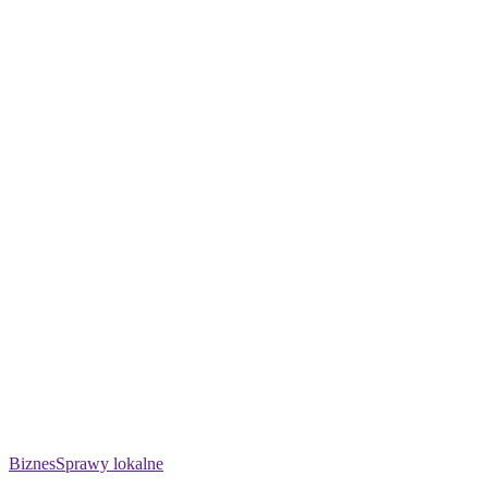
Biznes
Sprawy lokalne