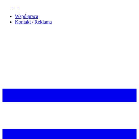
Współpraca
Kontakt / Reklama