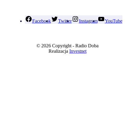
Facebook
Twitter
Instagram
YouTube
© 2026 Copyright - Radio Doba
Realizacja
Investnet