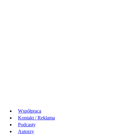
Współpraca
Kontakt / Reklama
Podcasty
Autorzy