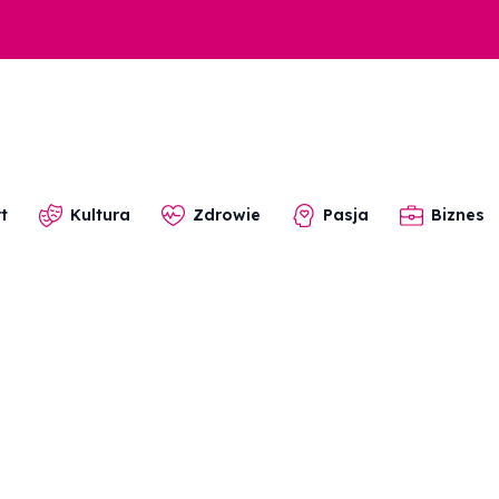
t
Kultura
Zdrowie
Pasja
Biznes