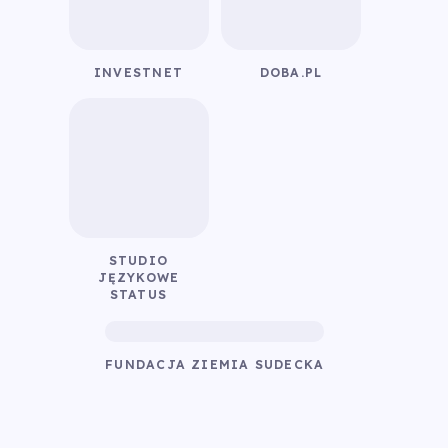
INVESTNET
DOBA.PL
STUDIO
JĘZYKOWE
STATUS
FUNDACJA ZIEMIA SUDECKA