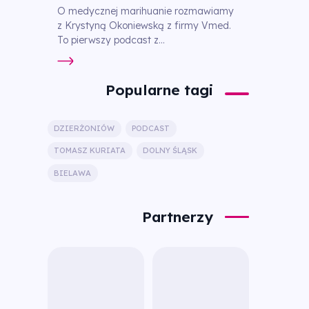
O medycznej marihuanie rozmawiamy
z Krystyną Okoniewską z firmy Vmed.
To pierwszy podcast z...
Popularne tagi
DZIERŻONIÓW
PODCAST
TOMASZ KURIATA
DOLNY ŚLĄSK
BIELAWA
Partnerzy