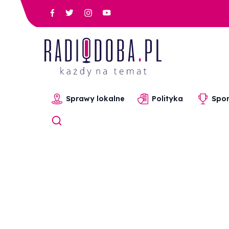
Sprawy lokalne
Polityka
Spor