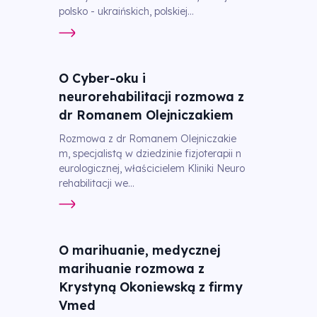
polsko - ukraińskich, polskiej...
O Cyber-oku i
neurorehabilitacji rozmowa z
dr Romanem Olejniczakiem
Rozmowa z dr Romanem Olejniczakie
m, specjalistą w dziedzinie fizjoterapii n
eurologicznej, właścicielem Kliniki Neuro
rehabilitacji we...
O marihuanie, medycznej
marihuanie rozmowa z
Krystyną Okoniewską z firmy
Vmed