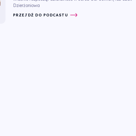
Dzierżoniowa
PRZEJDŹ DO PODCASTU