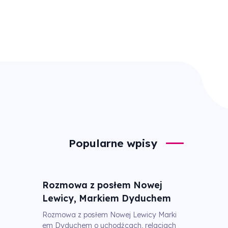
Popularne wpisy
Rozmowa z posłem Nowej
Lewicy, Markiem Dyduchem
Rozmowa z posłem Nowej Lewicy Marki
em Dyduchem o uchodźcach, relacjach