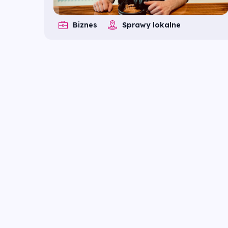
Biznes
Sprawy lokalne