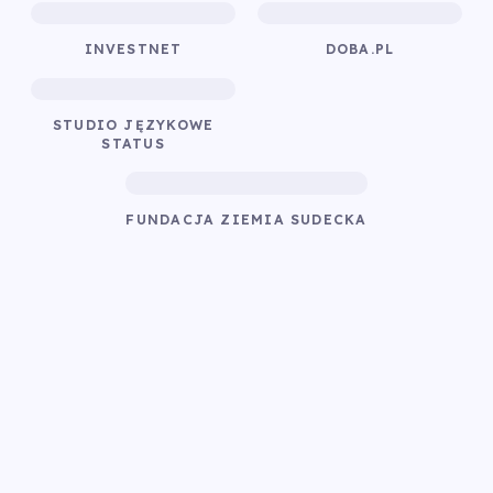
INVESTNET
DOBA.PL
STUDIO JĘZYKOWE
STATUS
FUNDACJA ZIEMIA SUDECKA