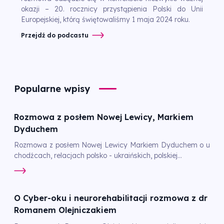
okazji – 20. rocznicy przystąpienia Polski do Unii
Europejskiej, którą świętowaliśmy 1 maja 2024 roku.
Przejdź do podcastu
Popularne wpisy
Rozmowa z posłem Nowej Lewicy, Markiem
Dyduchem
Rozmowa z posłem Nowej Lewicy Markiem Dyduchem o u
chodźcach, relacjach polsko - ukraińskich, polskiej...
O Cyber-oku i neurorehabilitacji rozmowa z dr
Romanem Olejniczakiem