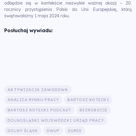
odbędzie się w kontekście niezwykle ważnej okazji – 20.
rocznicy przystąpienia Polski do Unii Europejskiej, którą
świętowaliśmy 1 maja 2024 roku.
Posłuchaj wywiadu:
AKTYWIZACJA ZAWODOWA
ANALIZA RYNKU PRACY
BARTOSZ KOTECKI
BARTOSZ KOTECKI PODCAST
BEZROBOCIE
DOLNOŚLĄSKI WOJEWÓDZKI URZĄD PRACY
DOLNY ŚLĄSK
DWUP
EURES