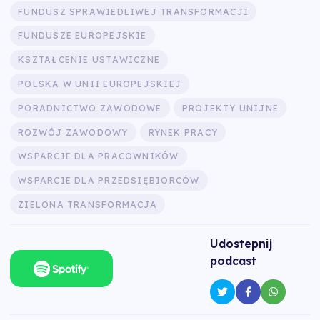
FUNDUSZ SPRAWIEDLIWEJ TRANSFORMACJI
FUNDUSZE EUROPEJSKIE
KSZTAŁCENIE USTAWICZNE
POLSKA W UNII EUROPEJSKIEJ
PORADNICTWO ZAWODOWE
PROJEKTY UNIJNE
ROZWÓJ ZAWODOWY
RYNEK PRACY
WSPARCIE DLA PRACOWNIKÓW
WSPARCIE DLA PRZEDSIĘBIORCÓW
ZIELONA TRANSFORMACJA
Udostepnij
podcast