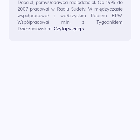
Doba.pl, pomysłodawca radiodoba.pl. Od 1995 do
2007 pracował w Radiu Sudety. W międzyczasie
współpracował z wałbrzyskim Radiem BRW.
Współpracował m.in. z Tygodnikiem
Dzierżoniowskim.
Czytaj więcej >