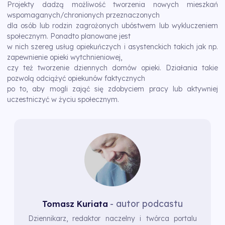
Projekty dadzą możliwość tworzenia nowych mieszkań
wspomaganych/chronionych przeznaczonych
dla osób lub rodzin zagrożonych ubóstwem lub wykluczeniem
społecznym. Ponadto planowane jest
w nich szereg usług opiekuńczych i asystenckich takich jak np.
zapewnienie opieki wytchnieniowej,
czy też tworzenie dziennych domów opieki. Działania takie
pozwolą odciążyć opiekunów faktycznych
po to, aby mogli zająć się zdobyciem pracy lub aktywniej
uczestniczyć w życiu społecznym.
- autor podcastu
Tomasz Kuriata
Dziennikarz, redaktor naczelny i twórca portalu