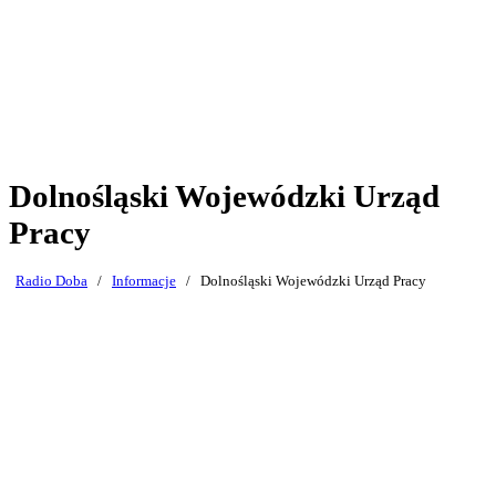
Dolnośląski Wojewódzki Urząd
Pracy
Radio Doba
/
Informacje
/
Dolnośląski Wojewódzki Urząd Pracy