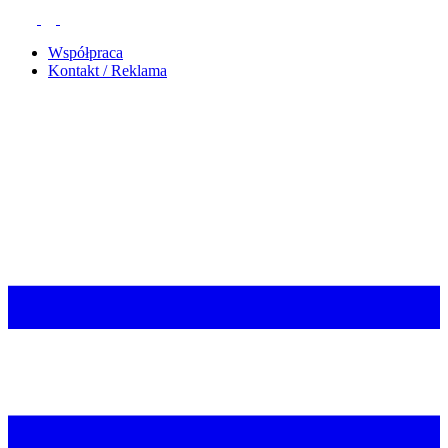
Współpraca
Kontakt / Reklama