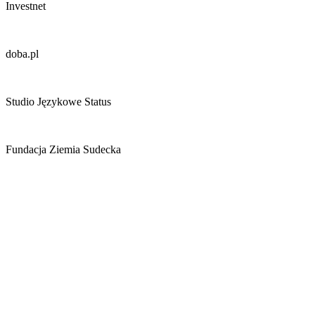
Investnet
doba.pl
Studio Językowe Status
Fundacja Ziemia Sudecka