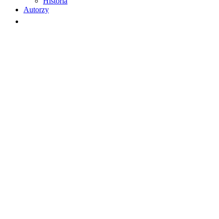
Historia
Autorzy