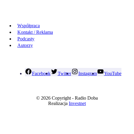
Współpraca
Kontakt / Reklama
Podcasty
Autorzy
Facebook
Twitter
Instagram
YouTube
© 2026 Copyright - Radio Doba
Realizacja
Investnet