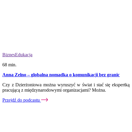
Biznes
Edukacja
68 min.
Anna Zelno – globalna nomadka o komunikacji bez granic
Czy z Dzierżoniowa można wyruszyć w świat i stać się ekspertką
pracującą z międzynarodowymi organizacjami? Można.
Przejdź do podcastu