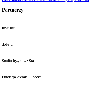
Partnerzy
Investnet
doba.pl
Studio Językowe Status
Fundacja Ziemia Sudecka