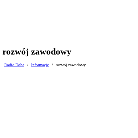
rozwój zawodowy
Radio Doba
/
Informacje
/
rozwój zawodowy