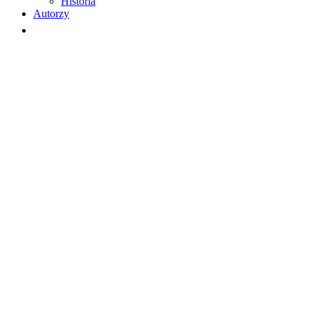
Historia
Autorzy