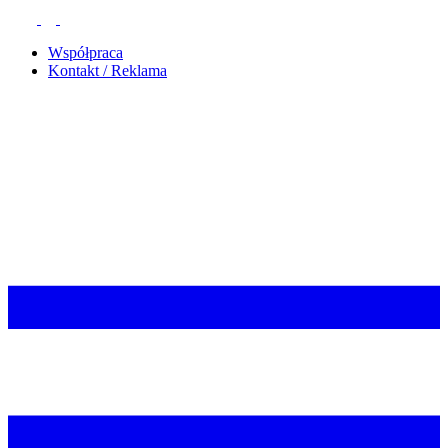
Współpraca
Kontakt / Reklama