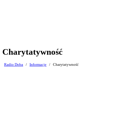
Charytatywność
Radio Doba
/
Informacje
/
Charytatywność