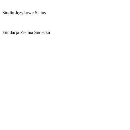
Studio Językowe Status
Fundacja Ziemia Sudecka