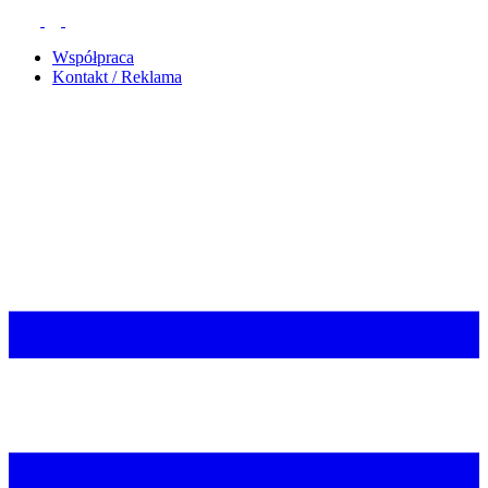
Współpraca
Kontakt / Reklama