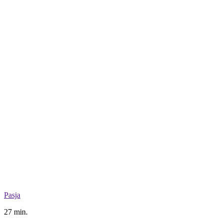
Pasja
27 min.