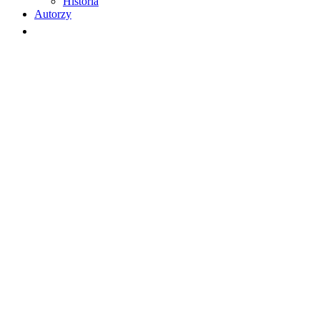
Historia
Autorzy