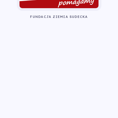
FUNDACJA ZIEMIA SUDECKA