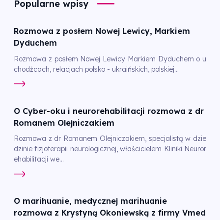
Popularne wpisy
Rozmowa z posłem Nowej Lewicy, Markiem
Dyduchem
Rozmowa z posłem Nowej Lewicy Markiem Dyduchem o u
chodźcach, relacjach polsko - ukraińskich, polskiej...
O Cyber-oku i neurorehabilitacji rozmowa z dr
Romanem Olejniczakiem
Rozmowa z dr Romanem Olejniczakiem, specjalistą w dzie
dzinie fizjoterapii neurologicznej, właścicielem Kliniki Neuror
ehabilitacji we...
O marihuanie, medycznej marihuanie
rozmowa z Krystyną Okoniewską z firmy Vmed