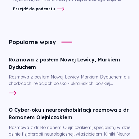
Przejdź do podcastu
Popularne wpisy
Rozmowa z posłem Nowej Lewicy, Markiem
Dyduchem
Rozmowa z posłem Nowej Lewicy Markiem Dyduchem o u
chodźcach, relacjach polsko - ukraińskich, polskiej...
O Cyber-oku i neurorehabilitacji rozmowa z dr
Romanem Olejniczakiem
Rozmowa z dr Romanem Olejniczakiem, specjalistą w dzie
dzinie fizjoterapii neurologicznej, właścicielem Kliniki Neuror