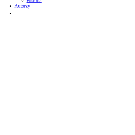
Historia
Autorzy