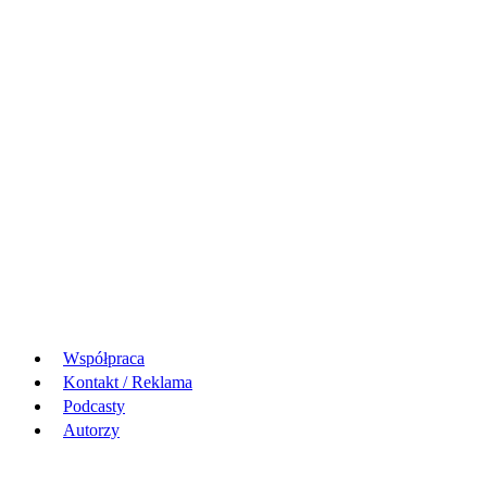
Współpraca
Kontakt / Reklama
Podcasty
Autorzy