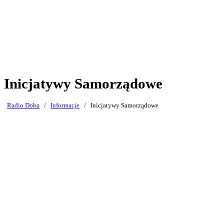
Inicjatywy Samorządowe
Radio Doba
/
Informacje
/
Inicjatywy Samorządowe