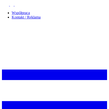
Współpraca
Kontakt / Reklama