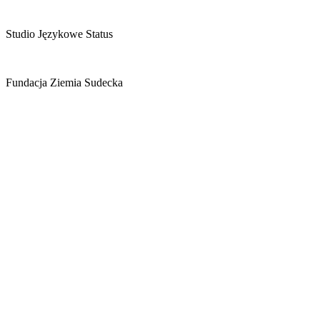
Studio Językowe Status
Fundacja Ziemia Sudecka