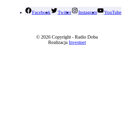
Facebook
Twitter
Instagram
YouTube
© 2026 Copyright - Radio Doba
Realizacja
Investnet