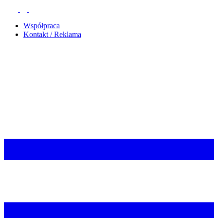
Współpraca
Kontakt / Reklama