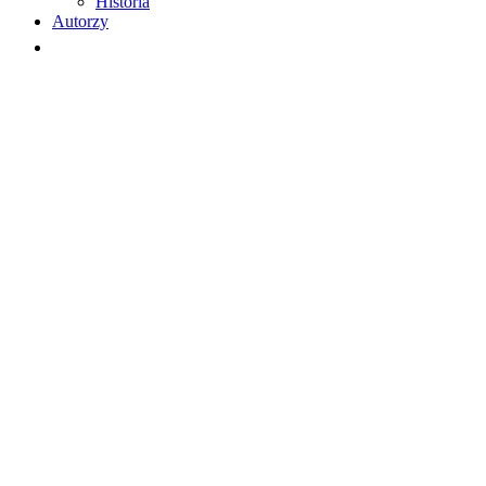
Historia
Autorzy