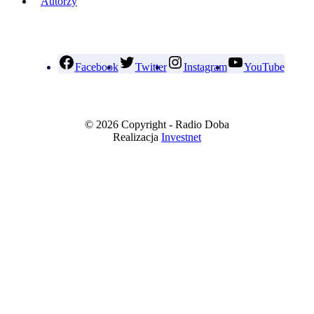
Autorzy
Facebook
Twitter
Instagram
YouTube
© 2026 Copyright - Radio Doba
Realizacja
Investnet