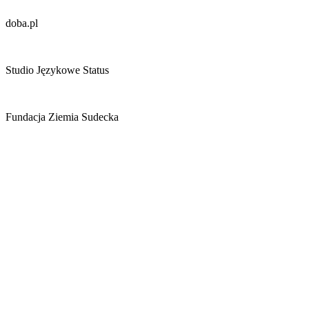
doba.pl
Studio Językowe Status
Fundacja Ziemia Sudecka