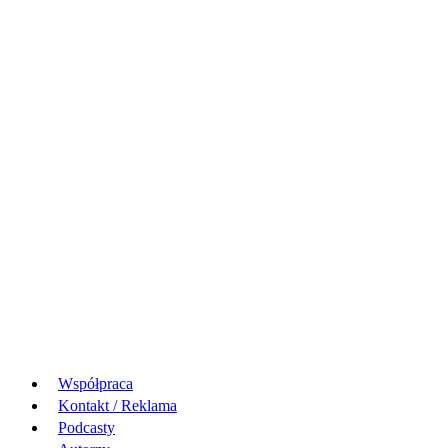
Współpraca
Kontakt / Reklama
Podcasty