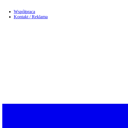
Współpraca
Kontakt / Reklama