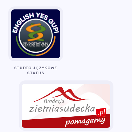
STUDIO JĘZYKOWE
STATUS