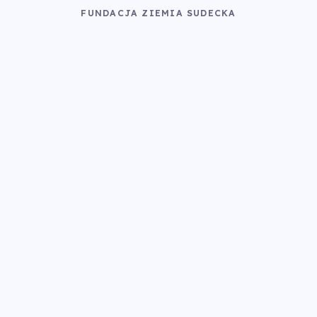
FUNDACJA ZIEMIA SUDECKA