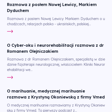
Rozmowa z posłem Nowej Lewicy, Markiem
Dyduchem
Rozmowa z posłem Nowej Lewicy Markiem Dyduchem o u
chodźcach, relacjach polsko - ukraińskich, polskiej...
O Cyber-oku i neurorehabilitacji rozmowa z dr
Romanem Olejniczakiem
Rozmowa z dr Romanem Olejniczakiem, specjalistą w dzie
dzinie fizjoterapii neurologicznej, właścicielem Kliniki Neuror
ehabilitacji we...
O marihuanie, medycznej marihuanie
rozmowa z Krystyną Okoniewską z firmy Vmed
O medycznej marihuanie rozmawiamy z Krystyną Okoniew
ską z firmy Vmed. To pierwszy podcast z...