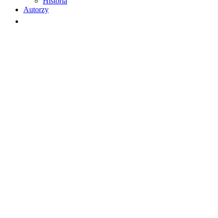
Historia
Autorzy