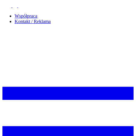
Współpraca
Kontakt / Reklama