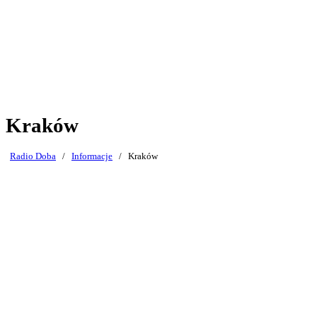
Kraków
Radio Doba
/
Informacje
/
Kraków