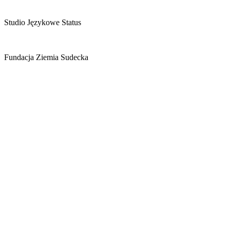
Studio Językowe Status
Fundacja Ziemia Sudecka