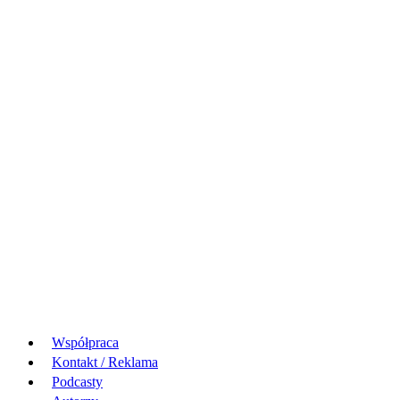
Współpraca
Kontakt / Reklama
Podcasty