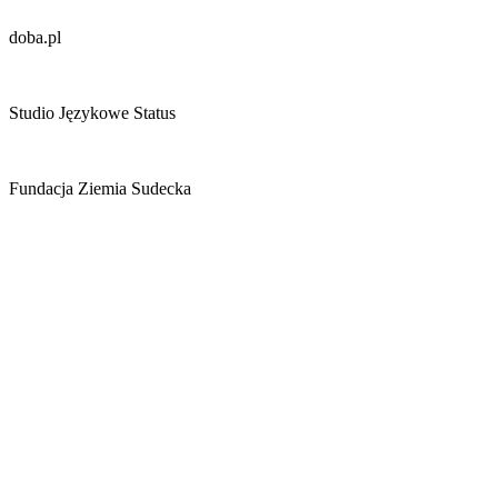
doba.pl
Studio Językowe Status
Fundacja Ziemia Sudecka