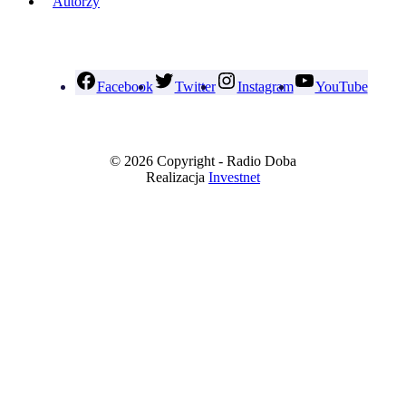
Autorzy
Facebook
Twitter
Instagram
YouTube
© 2026 Copyright - Radio Doba
Realizacja
Investnet