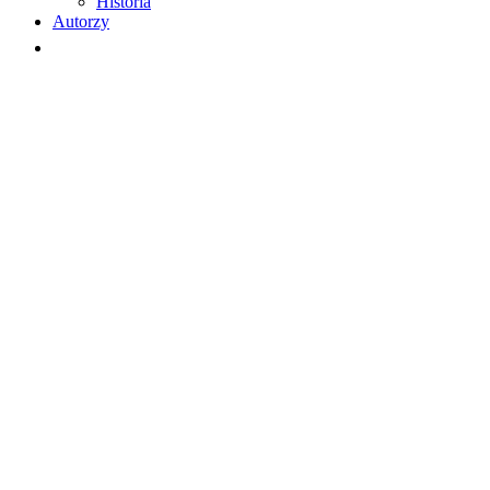
Historia
Autorzy