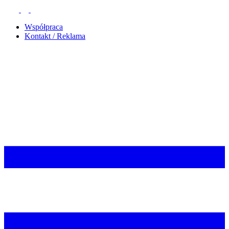
Współpraca
Kontakt / Reklama