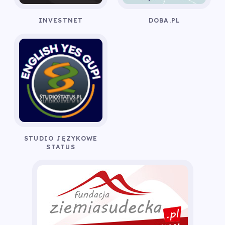
INVESTNET
DOBA.PL
STUDIO JĘZYKOWE
STATUS