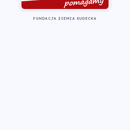
FUNDACJA ZIEMIA SUDECKA