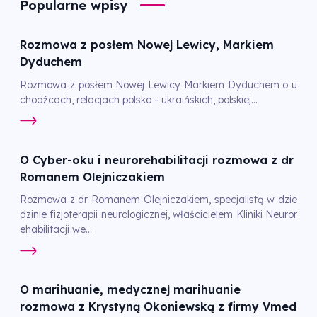
Popularne wpisy
Rozmowa z posłem Nowej Lewicy, Markiem
Dyduchem
Rozmowa z posłem Nowej Lewicy Markiem Dyduchem o u
chodźcach, relacjach polsko - ukraińskich, polskiej...
O Cyber-oku i neurorehabilitacji rozmowa z dr
Romanem Olejniczakiem
Rozmowa z dr Romanem Olejniczakiem, specjalistą w dzie
dzinie fizjoterapii neurologicznej, właścicielem Kliniki Neuror
ehabilitacji we...
O marihuanie, medycznej marihuanie
rozmowa z Krystyną Okoniewską z firmy Vmed