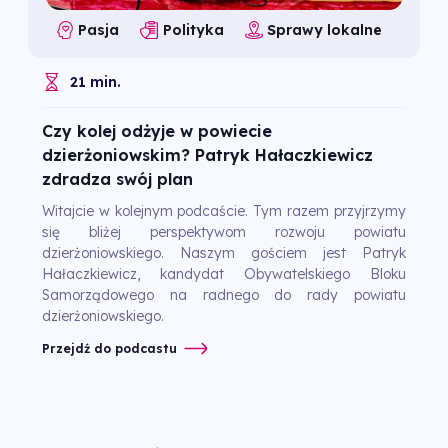
Pasja
Polityka
Sprawy lokalne
21 min.
Czy kolej odżyje w powiecie
dzierżoniowskim? Patryk Hałaczkiewicz
zdradza swój plan
Witajcie w kolejnym podcaście. Tym razem przyjrzymy
się bliżej perspektywom rozwoju powiatu
dzierżoniowskiego. Naszym gościem jest Patryk
Hałaczkiewicz, kandydat Obywatelskiego Bloku
Samorządowego na radnego do rady powiatu
dzierżoniowskiego.
Przejdź do podcastu