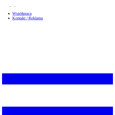
Współpraca
Kontakt / Reklama