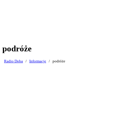
podróże
Radio Doba
/
Informacje
/
podróże