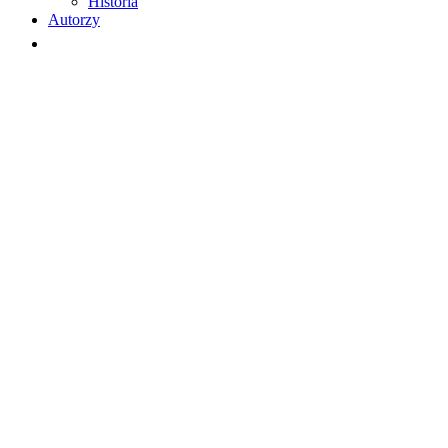
Historia
Autorzy