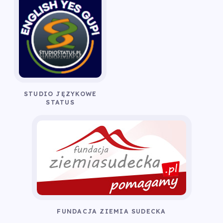
STUDIO JĘZYKOWE
STATUS
FUNDACJA ZIEMIA SUDECKA