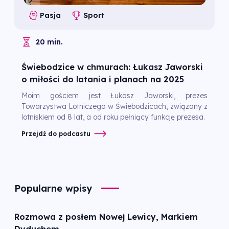
Pasja
Sport
20 min.
Świebodzice w chmurach: Łukasz Jaworski
o miłości do latania i planach na 2025
Moim gościem jest Łukasz Jaworski, prezes
Towarzystwa Lotniczego w Świebodzicach, związany z
lotniskiem od 8 lat, a od roku pełniący funkcję prezesa.
Przejdź do podcastu
Popularne wpisy
Rozmowa z posłem Nowej Lewicy, Markiem